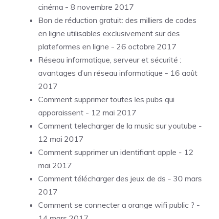
cinéma
- 8 novembre 2017
Bon de réduction gratuit: des milliers de codes
en ligne utilisables exclusivement sur des
plateformes en ligne
- 26 octobre 2017
Réseau informatique, serveur et sécurité :
avantages d’un réseau informatique
- 16 août
2017
Comment supprimer toutes les pubs qui
apparaissent
- 12 mai 2017
Comment telecharger de la music sur youtube
-
12 mai 2017
Comment supprimer un identifiant apple
- 12
mai 2017
Comment télécharger des jeux de ds
- 30 mars
2017
Comment se connecter a orange wifi public ?
-
14 mars 2017