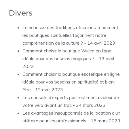
Divers
La richesse des traditions africaines : comment
les boutiques spirituelles façonnent notre
compréhension de la culture ?
- 14 avril 2023
Comment choisir la boutique Wicca en ligne
idéale pour vos besoins magiques ?
- 13 avril
2023
Comment choisir la boutique ésotérique en ligne
idéale pour vos besoins en spiritualité et bien-
être
- 13 avril 2023
Les conseils d’experts pour estimer la valeur de
votre vélo avant un troc
- 24 mars 2023
Les avantages insoupçonnés de la location d’un
utilitaire pour les professionnels
- 15 mars 2023