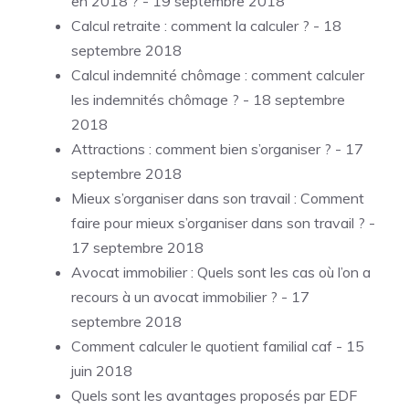
en 2018 ?
- 19 septembre 2018
Calcul retraite : comment la calculer ?
- 18
septembre 2018
Calcul indemnité chômage : comment calculer
les indemnités chômage ?
- 18 septembre
2018
Attractions : comment bien s’organiser ?
- 17
septembre 2018
Mieux s’organiser dans son travail : Comment
faire pour mieux s’organiser dans son travail ?
-
17 septembre 2018
Avocat immobilier : Quels sont les cas où l’on a
recours à un avocat immobilier ?
- 17
septembre 2018
Comment calculer le quotient familial caf
- 15
juin 2018
Quels sont les avantages proposés par EDF