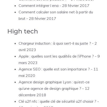
Comment intégrer l ena
- 28 février 2017
Comment calculer son salaire net à partir du
brut
- 28 février 2017
High tech
Chargeur induction : à quoi sert-il au juste ?
- 2
avril 2023
Apple : quelles sont les qualités de l’iPhone ?
- 9
mars 2023
Agence SEO : quelle est son importance ?
- 11
mai 2020
Agence design graphique Lyon : qu’est-ce
qu’une agence de design graphique ?
- 12
décembre 2018
Clé u2f nfc : quelle clé de sécurité u2f choisir ?
-