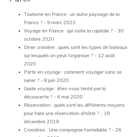
Tourisme en France : un autre paysage de la
France ?
- 9 mars 2023
Voyage en France : qui visite la capitale ?
- 30
octobre 2020
Diner croisière : quels sont les types de bateaux
sur lesquels on peut l’organiser ?
- 12 août
2020
Partir en voyage : comment voyager sans se
ruiner ?
- 8 juin 2020
Guide voyage : êtes-vous tenté par la
découverte ?
- 6 mai 2020
Réservation : quels sont les différents moyens
pour faire une réservation d’hôtel ?
- 18
décembre 2019
Croisières : Une compagnie formidable ?
- 26