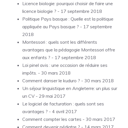
Licence biologie: pourquoi choisir de faire une
licence biologie ?
- 17 septembre 2018
Politique Pays basque : Quelle est la politique
appliquée au Pays basque ?
- 17 septembre
2018
Montessori : quels sont les différents
avantages que la pédagogie Montessori offre
aux enfants ?
- 17 septembre 2018
Loi pinel avis : une occasion de réduire ses
impôts.
- 30 mars 2018
Comment danser le kuduro ?
- 30 mars 2018
Un séjour linguistique en Angleterre: un plus sur
un CV
- 29 mai 2017
Le logiciel de facturation : quels sont ses
avantages ?
- 4 avril 2017
Comment compter les cartes
- 30 mars 2017
Comment devenir pédiatre ?
- 14 mars 2017