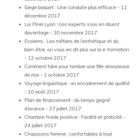
Siege baquet : Une conduite plus efficace
- 11
décembre 2017
Loi Pinel Lyon : nos experts vous en disent
davantage
- 30 novembre 2017
Ecolems : Les métiers de l’esthétique et du
bien-être, on vous en dit plus sur la e-formation
- 12 octobre 2017
Comment faire pour tomber une fille amoureuse
de moi
- 1 octobre 2017
Voyage linguistique : un encadrement de qualité
- 10 août 2017
Plan de financement : du temps gagné
d’avance
- 27 juillet 2017
Chambre froide positive : Facilité et praticité
-
24 juillet 2017
Chaussons femme : confortables à tout