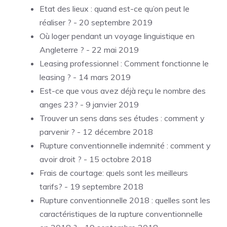
Etat des lieux : quand est-ce qu’on peut le
réaliser ?
- 20 septembre 2019
Où loger pendant un voyage linguistique en
Angleterre ?
- 22 mai 2019
Leasing professionnel : Comment fonctionne le
leasing ?
- 14 mars 2019
Est-ce que vous avez déjà reçu le nombre des
anges 23?
- 9 janvier 2019
Trouver un sens dans ses études : comment y
parvenir ?
- 12 décembre 2018
Rupture conventionnelle indemnité : comment y
avoir droit ?
- 15 octobre 2018
Frais de courtage: quels sont les meilleurs
tarifs?
- 19 septembre 2018
Rupture conventionnelle 2018 : quelles sont les
caractéristiques de la rupture conventionnelle