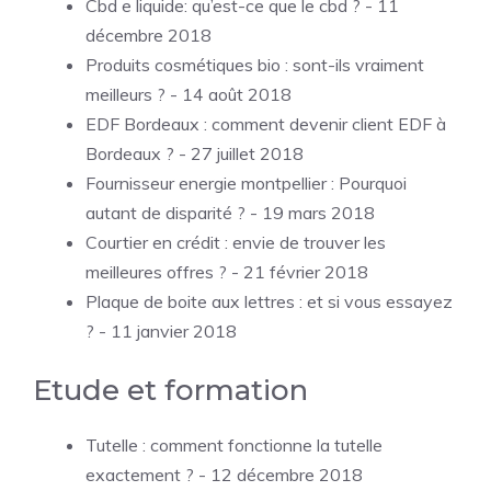
Cbd e liquide: qu’est-ce que le cbd ?
- 11
décembre 2018
Produits cosmétiques bio : sont-ils vraiment
meilleurs ?
- 14 août 2018
EDF Bordeaux : comment devenir client EDF à
Bordeaux ?
- 27 juillet 2018
Fournisseur energie montpellier : Pourquoi
autant de disparité ?
- 19 mars 2018
Courtier en crédit : envie de trouver les
meilleures offres ?
- 21 février 2018
Plaque de boite aux lettres : et si vous essayez
?
- 11 janvier 2018
Etude et formation
Tutelle : comment fonctionne la tutelle
exactement ?
- 12 décembre 2018