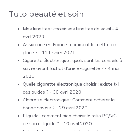
Tuto beauté et soin
Mes lunettes : choisir ses lunettes de soleil
- 4
avril 2023
Assurance en France : comment la mettre en
place ?
- 11 février 2021
Cigarette électronique : quels sont les conseils à
suivre avant l’achat d’une e-cigarette ?
- 4 mai
2020
Quelle cigarette électronique choisir : existe t-il
des guides ?
- 30 avril 2020
Cigarette électronique : Comment acheter la
bonne saveur ?
- 29 avril 2020
Eliquide : comment bien choisir le ratio PG/VG
de son e-liquide ?
- 10 avril 2020