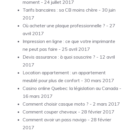
moment
- 24 juillet 2017
Tarifs bancaires : sa CB moins chère
- 30 juin
2017
Où acheter une plaque professionnelle ?
- 27
avril 2017
Impression en ligne : ce que votre imprimante
ne peut pas faire
- 25 avril 2017
Devis assurance : à quoi souscrire ?
- 12 avril
2017
Location appartement : un appartement
meublé pour plus de confort
- 30 mars 2017
Casino online Quebec: la législation au Canada
-
16 mars 2017
Comment choisir casque moto ?
- 2 mars 2017
Comment couper cheveux
- 28 février 2017
Comment avoir un pass navigo
- 28 février
2017