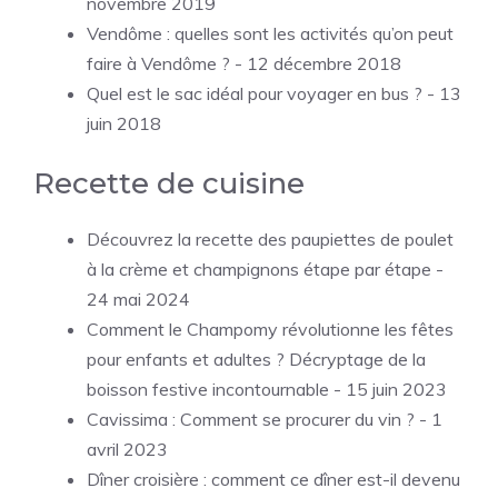
novembre 2019
Vendôme : quelles sont les activités qu’on peut
faire à Vendôme ?
- 12 décembre 2018
Quel est le sac idéal pour voyager en bus ?
- 13
juin 2018
Recette de cuisine
Découvrez la recette des paupiettes de poulet
à la crème et champignons étape par étape
-
24 mai 2024
Comment le Champomy révolutionne les fêtes
pour enfants et adultes ? Décryptage de la
boisson festive incontournable
- 15 juin 2023
Cavissima : Comment se procurer du vin ?
- 1
avril 2023
Dîner croisière : comment ce dîner est-il devenu