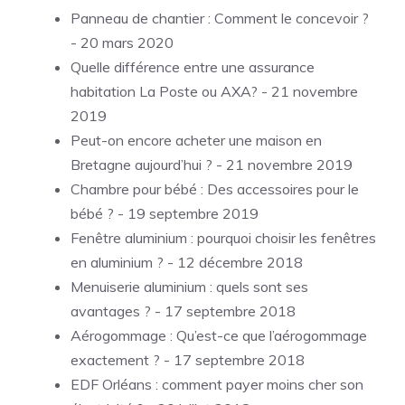
Panneau de chantier : Comment le concevoir ?
- 20 mars 2020
Quelle différence entre une assurance
habitation La Poste ou AXA?
- 21 novembre
2019
Peut-on encore acheter une maison en
Bretagne aujourd’hui ?
- 21 novembre 2019
Chambre pour bébé : Des accessoires pour le
bébé ?
- 19 septembre 2019
Fenêtre aluminium : pourquoi choisir les fenêtres
en aluminium ?
- 12 décembre 2018
Menuiserie aluminium : quels sont ses
avantages ?
- 17 septembre 2018
Aérogommage : Qu’est-ce que l’aérogommage
exactement ?
- 17 septembre 2018
EDF Orléans : comment payer moins cher son