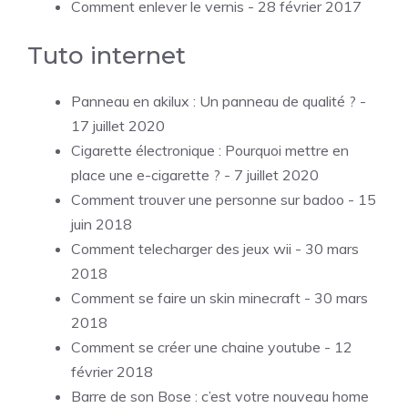
Comment enlever le vernis
- 28 février 2017
Tuto internet
Panneau en akilux : Un panneau de qualité ?
-
17 juillet 2020
Cigarette électronique : Pourquoi mettre en
place une e-cigarette ?
- 7 juillet 2020
Comment trouver une personne sur badoo
- 15
juin 2018
Comment telecharger des jeux wii
- 30 mars
2018
Comment se faire un skin minecraft
- 30 mars
2018
Comment se créer une chaine youtube
- 12
février 2018
Barre de son Bose : c’est votre nouveau home