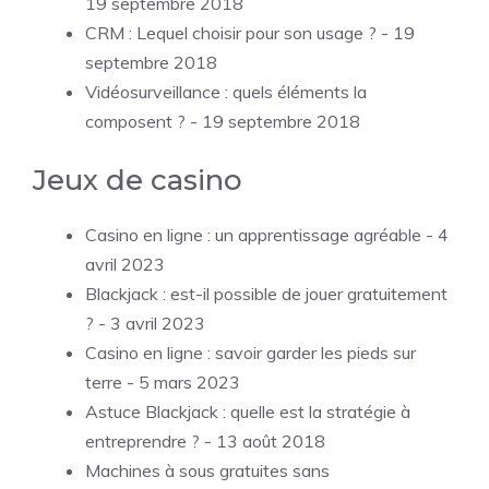
19 septembre 2018
CRM : Lequel choisir pour son usage ?
- 19
septembre 2018
Vidéosurveillance : quels éléments la
composent ?
- 19 septembre 2018
Jeux de casino
Casino en ligne : un apprentissage agréable
- 4
avril 2023
Blackjack : est-il possible de jouer gratuitement
?
- 3 avril 2023
Casino en ligne : savoir garder les pieds sur
terre
- 5 mars 2023
Astuce Blackjack : quelle est la stratégie à
entreprendre ?
- 13 août 2018
Machines à sous gratuites sans