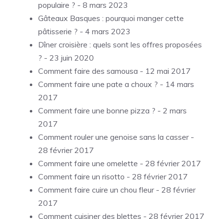
populaire ?
- 8 mars 2023
Gâteaux Basques : pourquoi manger cette
pâtisserie ?
- 4 mars 2023
Dîner croisière : quels sont les offres proposées
?
- 23 juin 2020
Comment faire des samousa
- 12 mai 2017
Comment faire une pate a choux ?
- 14 mars
2017
Comment faire une bonne pizza ?
- 2 mars
2017
Comment rouler une genoise sans la casser
-
28 février 2017
Comment faire une omelette
- 28 février 2017
Comment faire un risotto
- 28 février 2017
Comment faire cuire un chou fleur
- 28 février
2017
Comment cuisiner des blettes
- 28 février 2017