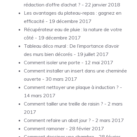
rédaction d’offre d’achat ?
- 22 janvier 2018
Les avantages du plateau-repas : gagnez en
efficacité
- 19 décembre 2017
Récupérateur eau de pluie : la nature de votre
côté
- 19 décembre 2017
Tableau déco mural : De l’importance d’avoir
des murs bien décorés
- 19 juillet 2017
Comment isoler une porte
- 12 mai 2017
Comment installer un insert dans une cheminée
ouverte
- 30 mars 2017
Comment nettoyer une plaque à induction ?
-
14 mars 2017
Comment tailler une treille de raisin ?
- 2 mars
2017
Comment refaire un abat jour ?
- 2 mars 2017
Comment ramoner
- 28 février 2017
Comment dessiner une chambre
- 28 février