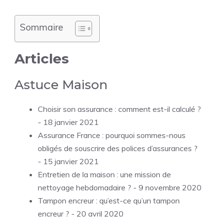
Sommaire
Articles
Astuce Maison
Choisir son assurance : comment est-il calculé ?
- 18 janvier 2021
Assurance France : pourquoi sommes-nous
obligés de souscrire des polices d’assurances ?
- 15 janvier 2021
Entretien de la maison : une mission de
nettoyage hebdomadaire ?
- 9 novembre 2020
Tampon encreur : qu’est-ce qu’un tampon
encreur ?
- 20 avril 2020