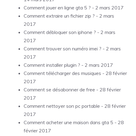
Comment jouer en ligne gta 5 ?
- 2 mars 2017
Comment extraire un fichier zip ?
- 2 mars
2017
Comment débloquer son iphone ?
- 2 mars
2017
Comment trouver son numéro imei ?
- 2 mars
2017
Comment installer plugin ?
- 2 mars 2017
Comment télécharger des musiques
- 28 février
2017
Comment se désabonner de free
- 28 février
2017
Comment nettoyer son pc portable
- 28 février
2017
Comment acheter une maison dans gta 5
- 28
février 2017