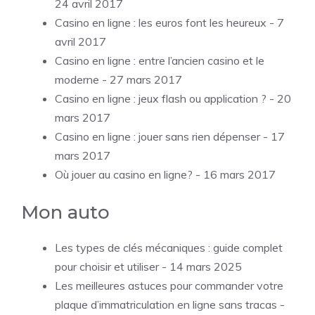
24 avril 2017
Casino en ligne : les euros font les heureux
- 7
avril 2017
Casino en ligne : entre l’ancien casino et le
moderne
- 27 mars 2017
Casino en ligne : jeux flash ou application ?
- 20
mars 2017
Casino en ligne : jouer sans rien dépenser
- 17
mars 2017
Où jouer au casino en ligne?
- 16 mars 2017
Mon auto
Les types de clés mécaniques : guide complet
pour choisir et utiliser
- 14 mars 2025
Les meilleures astuces pour commander votre
plaque d’immatriculation en ligne sans tracas
-