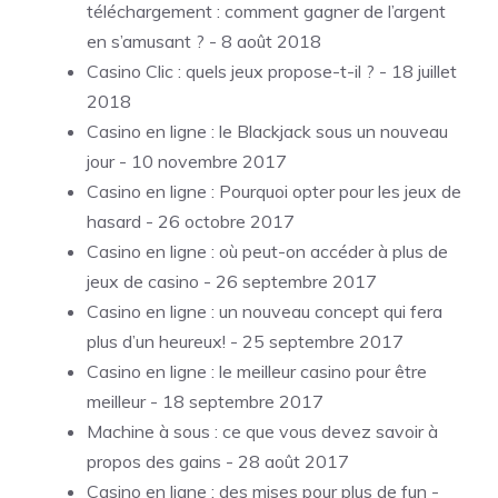
téléchargement : comment gagner de l’argent
en s’amusant ?
- 8 août 2018
Casino Clic : quels jeux propose-t-il ?
- 18 juillet
2018
Casino en ligne : le Blackjack sous un nouveau
jour
- 10 novembre 2017
Casino en ligne : Pourquoi opter pour les jeux de
hasard
- 26 octobre 2017
Casino en ligne : où peut-on accéder à plus de
jeux de casino
- 26 septembre 2017
Casino en ligne : un nouveau concept qui fera
plus d’un heureux!
- 25 septembre 2017
Casino en ligne : le meilleur casino pour être
meilleur
- 18 septembre 2017
Machine à sous : ce que vous devez savoir à
propos des gains
- 28 août 2017
Casino en ligne : des mises pour plus de fun
-