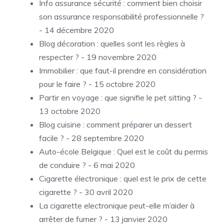
Info assurance sécurité : comment bien choisir
son assurance responsabilité professionnelle ?
- 14 décembre 2020
Blog décoration : quelles sont les règles à
respecter ?
- 19 novembre 2020
Immobilier : que faut-il prendre en considération
pour le faire ?
- 15 octobre 2020
Partir en voyage : que signifie le pet sitting ?
-
13 octobre 2020
Blog cuisine : comment préparer un dessert
facile ?
- 28 septembre 2020
Auto-école Belgique : Quel est le coût du permis
de conduire ?
- 6 mai 2020
Cigarette électronique : quel est le prix de cette
cigarette ?
- 30 avril 2020
La cigarette electronique peut-elle m’aider à
arrêter de fumer ?
- 13 janvier 2020