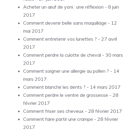
Acheter un œuf de yoni : une réflexion
- 8 juin
2017
Comment devenir belle sans maquillage
- 12
mai 2017
Comment entretenir vos lunettes ?
- 27 avril
2017
Comment perdre la culotte de cheval
- 30 mars
2017
Comment soigner une allergie au pollen ?
- 14
mars 2017
Comment blanchir les dents ?
- 14 mars 2017
Comment perdre le ventre de grossesse
- 28
février 2017
Comment friser ses cheveux
- 28 février 2017
Comment faire partir une crampe
- 28 février
2017