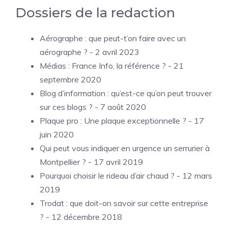
Dossiers de la redaction
Aérographe : que peut-t’on faire avec un
aérographe ?
- 2 avril 2023
Médias : France Info, la référence ?
- 21
septembre 2020
Blog d’information : qu’est-ce qu’on peut trouver
sur ces blogs ?
- 7 août 2020
Plaque pro : Une plaque exceptionnelle ?
- 17
juin 2020
Qui peut vous indiquer en urgence un serrurier à
Montpellier ?
- 17 avril 2019
Pourquoi choisir le rideau d’air chaud ?
- 12 mars
2019
Trodat : que doit-on savoir sur cette entreprise
?
- 12 décembre 2018