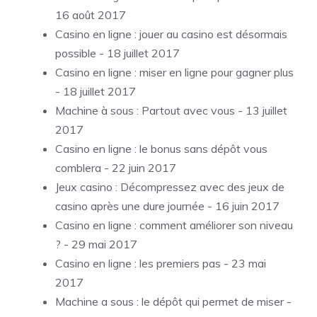
16 août 2017
Casino en ligne : jouer au casino est désormais
possible
- 18 juillet 2017
Casino en ligne : miser en ligne pour gagner plus
- 18 juillet 2017
Machine à sous : Partout avec vous
- 13 juillet
2017
Casino en ligne : le bonus sans dépôt vous
comblera
- 22 juin 2017
Jeux casino : Décompressez avec des jeux de
casino après une dure journée
- 16 juin 2017
Casino en ligne : comment améliorer son niveau
?
- 29 mai 2017
Casino en ligne : les premiers pas
- 23 mai
2017
Machine a sous : le dépôt qui permet de miser
-