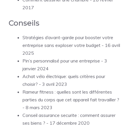
2017
Conseils
Stratégies d’avant-garde pour booster votre
entreprise sans exploser votre budget
- 16 avril
2025
Pin’s personnalisé pour une entreprise
- 3
janvier 2024
Achat vélo électrique: quels critères pour
choisir?
- 3 avril 2023
Rameur fitness : quelles sont les différentes
parties du corps que cet appareil fait travailler ?
- 8 mars 2023
Conseil assurance securite : comment assurer
ses biens ?
- 17 décembre 2020