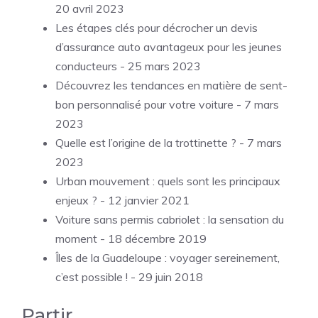
20 avril 2023
Les étapes clés pour décrocher un devis
d’assurance auto avantageux pour les jeunes
conducteurs
- 25 mars 2023
Découvrez les tendances en matière de sent-
bon personnalisé pour votre voiture
- 7 mars
2023
Quelle est l’origine de la trottinette ?
- 7 mars
2023
Urban mouvement : quels sont les principaux
enjeux ?
- 12 janvier 2021
Voiture sans permis cabriolet : la sensation du
moment
- 18 décembre 2019
Îles de la Guadeloupe : voyager sereinement,
c’est possible !
- 29 juin 2018
Partir