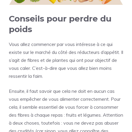
Conseils pour perdre du
poids
Vous allez commencer par vous intéresse à ce qui
existe sur le marché du côté des réducteurs d’appétit. Il
s’agit de fibres et de plantes qui ont pour objectif de
vous caler. C’est-à-dire que vous allez bien moins
ressentir la faim.
Ensuite, il faut savoir que cela ne doit en aucun cas
vous empêcher de vous alimenter correctement. Pour
cela, il semble essentiel de vous forcer à consommer
des fibres à chaque repas : fruits et légumes. Attention
à deux choses, toutefois : vous ne devez pas abuser
des crudités (car sinon, vous allez connaître des