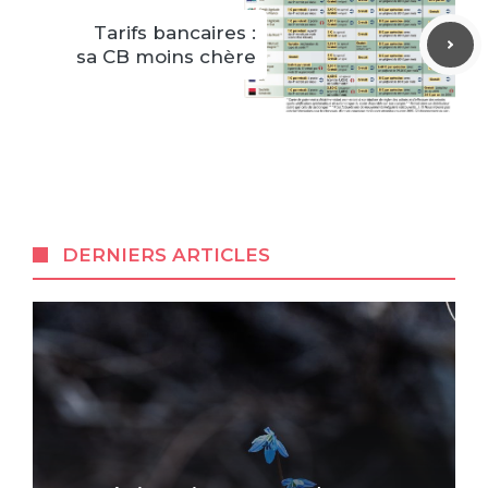
Tarifs bancaires :
sa CB moins chère
DERNIERS ARTICLES