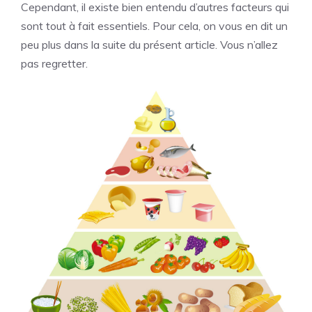
Cependant, il existe bien entendu d’autres facteurs qui
sont tout à fait essentiels. Pour cela, on vous en dit un
peu plus dans la suite du présent article. Vous n’allez
pas regretter.