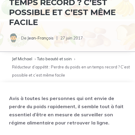
TEMPS RECORD ? C’EST
POSSIBLE ET C’EST MÊME
FACILE
De
Jean-François
27 juin 2017
Jef Michael
Tuto beauté et soin
Réducteur d’appétit : Perdre du poids en un temps record ? C’est
possible et c’est même facile
Avis à toutes les personnes qui ont envie de
perdre du poids rapidement, il semble tout à fait
essentiel d’être en mesure de surveiller son
régime alimentaire pour retrouver la ligne.