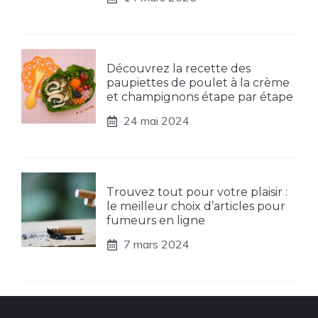
Découvrez la recette des
paupiettes de poulet à la crème
et champignons étape par étape
24 mai 2024
Trouvez tout pour votre plaisir :
le meilleur choix d’articles pour
fumeurs en ligne
7 mars 2024