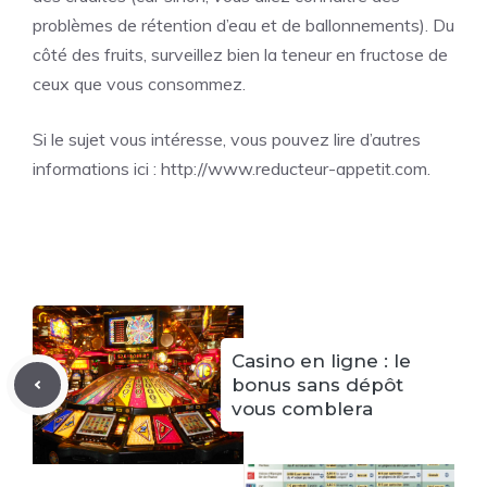
problèmes de rétention d’eau et de ballonnements). Du
côté des fruits, surveillez bien la teneur en fructose de
ceux que vous consommez.
Si le sujet vous intéresse, vous pouvez lire d’autres
informations ici :
http://www.reducteur-appetit.com
.
Casino en ligne : le
bonus sans dépôt
vous comblera