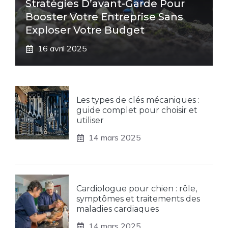
Stratégies D’avant-Garde Pour
Booster Votre Entreprise Sans
Exploser Votre Budget
16 avril 2025
Les types de clés mécaniques :
guide complet pour choisir et
utiliser
14 mars 2025
Cardiologue pour chien : rôle,
symptômes et traitements des
maladies cardiaques
14 mars 2025