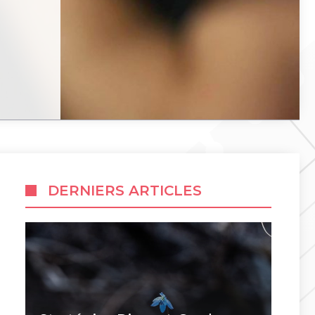
DERNIERS ARTICLES