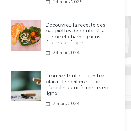
14 mars 2025
Découvrez la recette des
paupiettes de poulet à la
crème et champignons
étape par étape
24 mai 2024
Trouvez tout pour votre
plaisir : le meilleur choix
d’articles pour fumeurs en
ligne
7 mars 2024