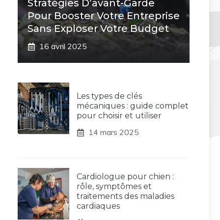
Stratégies D’avant-Garde
Pour Booster Votre Entreprise
Sans Exploser Votre Budget
16 avril 2025
Les types de clés
mécaniques : guide complet
pour choisir et utiliser
14 mars 2025
Cardiologue pour chien :
rôle, symptômes et
traitements des maladies
cardiaques