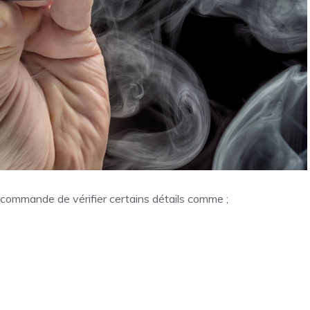
recommande de vérifier certains détails comme ;