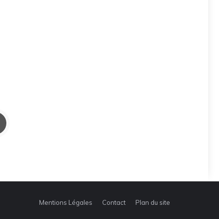
Mentions Légales
Contact
Plan du site