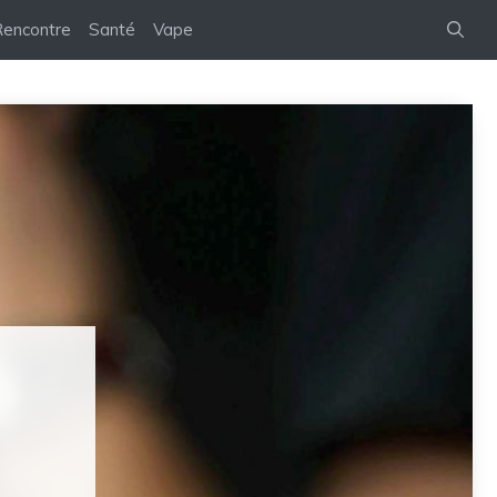
encontre
Santé
Vape