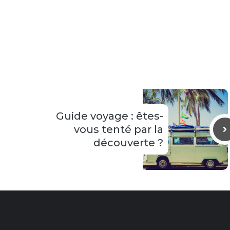
Guide voyage : êtes-
vous tenté par la
découverte ?