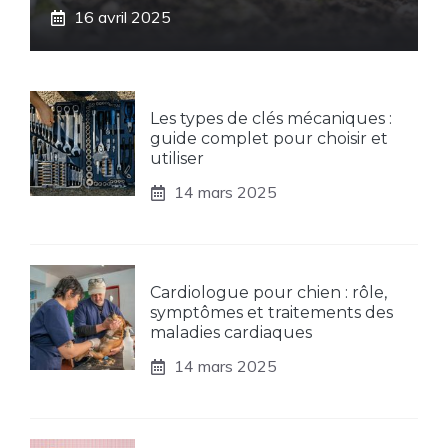
16 avril 2025
Les types de clés mécaniques :
guide complet pour choisir et
utiliser
14 mars 2025
Cardiologue pour chien : rôle,
symptômes et traitements des
maladies cardiaques
14 mars 2025