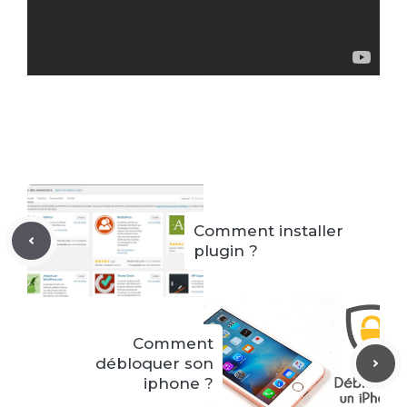
Comment installer
plugin ?
Comment
débloquer son
iphone ?