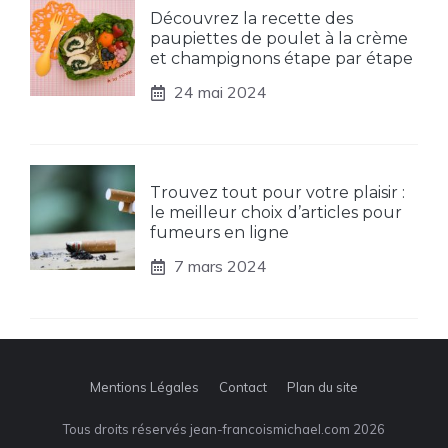
Découvrez la recette des
paupiettes de poulet à la crème
et champignons étape par étape
24 mai 2024
Trouvez tout pour votre plaisir :
le meilleur choix d’articles pour
fumeurs en ligne
7 mars 2024
Mentions Légales
Contact
Plan du site
Tous droits réservés jean-francoismichael.com 2026