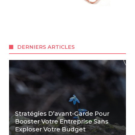
DERNIERS ARTICLES
Stratégies D’avant-Garde Pour
Booster Votre Entreprise Sans
Exploser Votre Budget