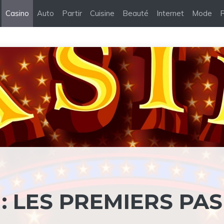
Casino
Auto
Partir
Cuisine
Beauté
Internet
Mode
R
: LES PREMIERS PAS