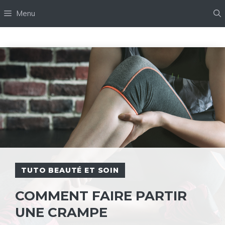
Aller
Menu
au
contenu
TUTO BEAUTÉ ET SOIN
COMMENT FAIRE PARTIR
UNE CRAMPE