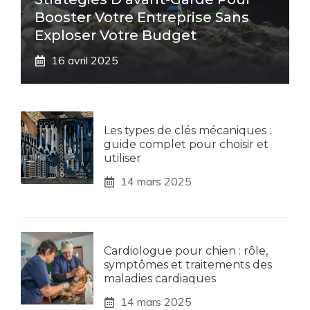
Booster Votre Entreprise Sans
Exploser Votre Budget
16 avril 2025
Les types de clés mécaniques :
guide complet pour choisir et
utiliser
14 mars 2025
Cardiologue pour chien : rôle,
symptômes et traitements des
maladies cardiaques
14 mars 2025