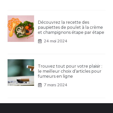
Découvrez la recette des
paupiettes de poulet à la crème
et champignons étape par étape
24 mai 2024
Trouvez tout pour votre plaisir :
le meilleur choix d’articles pour
fumeurs en ligne
7 mars 2024