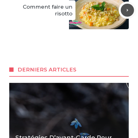
Comment faire un
risotto
DERNIERS ARTICLES
Stratégies D’avant-Garde Pour