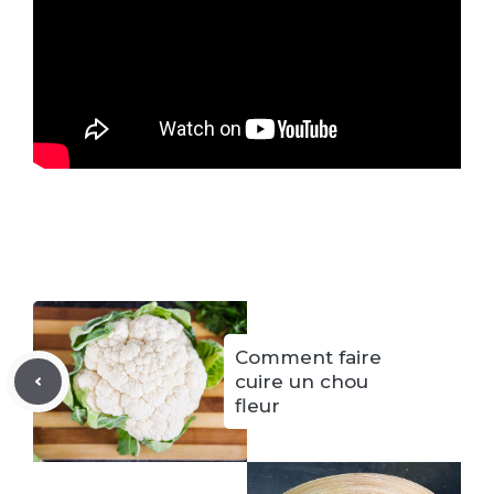
Comment faire
cuire un chou
fleur