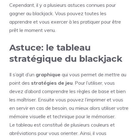
Cependant, il y a plusieurs astuces connues pour
gagner au blackjack. Vous pouvez toutes les
apprendre et vous exercer à les pratiquer pour être
prêt le moment venu.
Astuce: le tableau
stratégique du blackjack
Il s’agit d’un
graphique
qui vous permet de mettre au
point des
stratégies de jeu
. Pour l’utiliser, vous
devez d’abord comprendre les règles de base et bien
les maîtriser. Ensuite vous pouvez l’imprimer et vous
en servir en cas de besoin, ou mieux alors utiliser votre
mémoire visuelle et technique pour le mémoriser.
Le tableau est constitué de plusieurs couleurs et
abréviations pour vous orienter. Ainsi, il vous