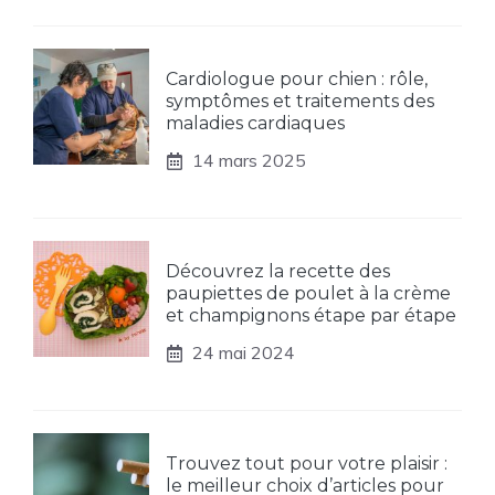
Cardiologue pour chien : rôle,
symptômes et traitements des
maladies cardiaques
14 mars 2025
Découvrez la recette des
paupiettes de poulet à la crème
et champignons étape par étape
24 mai 2024
Trouvez tout pour votre plaisir :
le meilleur choix d’articles pour