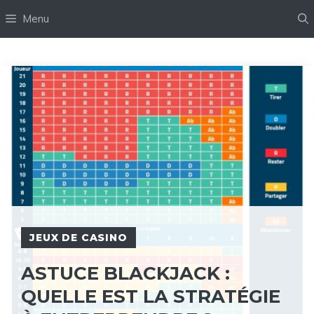
Aller
Menu
au
contenu
JEUX DE CASINO
ASTUCE BLACKJACK :
QUELLE EST LA STRATÉGIE