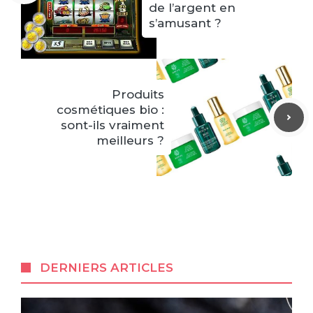
de l’argent en
s’amusant ?
Produits
cosmétiques bio :
sont-ils vraiment
meilleurs ?
DERNIERS ARTICLES