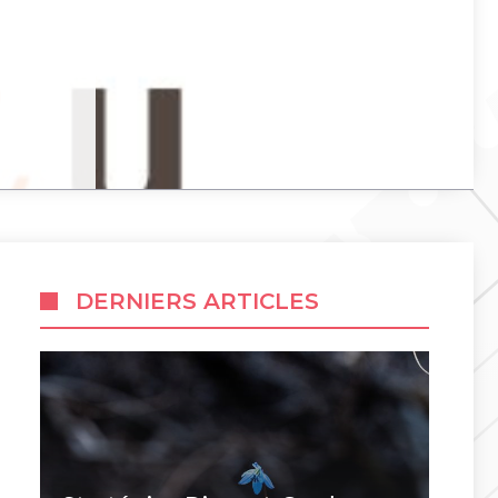
DERNIERS ARTICLES