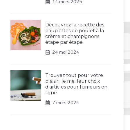
14 mars 2025
Découvrez la recette des
paupiettes de poulet à la
crème et champignons
étape par étape
24 mai 2024
Trouvez tout pour votre
plaisir : le meilleur choix
d’articles pour fumeurs en
ligne
7 mars 2024