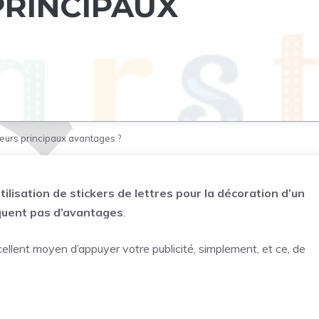
PRINCIPAUX
leurs principaux avantages ?
tilisation de stickers de lettres pour la décoration d’un
nquent pas d’avantages
.
cellent moyen d’appuyer votre publicité, simplement, et ce, de