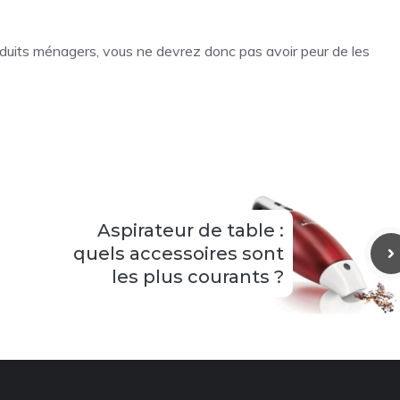
oduits ménagers, vous ne devrez donc pas avoir peur de les
Aspirateur de table :
quels accessoires sont
les plus courants ?