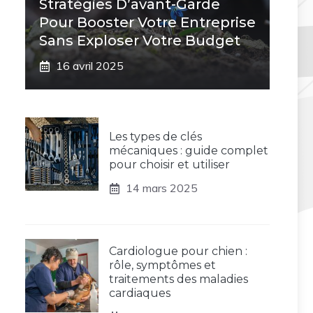
Stratégies D’avant-Garde
Pour Booster Votre Entreprise
Sans Exploser Votre Budget
16 avril 2025
Les types de clés
mécaniques : guide complet
pour choisir et utiliser
14 mars 2025
Cardiologue pour chien :
rôle, symptômes et
traitements des maladies
cardiaques