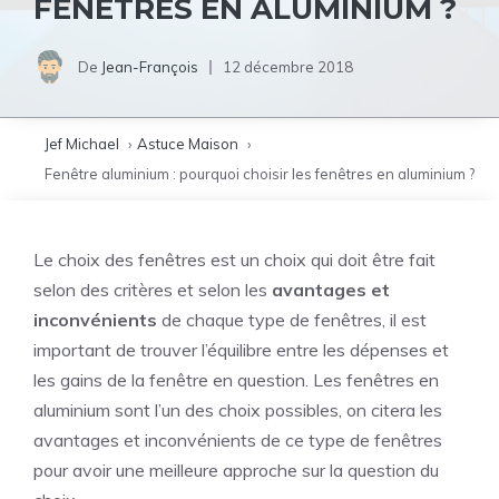
FENÊTRES EN ALUMINIUM ?
De
Jean-François
12 décembre 2018
Jef Michael
Astuce Maison
Fenêtre aluminium : pourquoi choisir les fenêtres en aluminium ?
Le choix des fenêtres est un choix qui doit être fait
selon des critères et selon les
avantages et
inconvénients
de chaque type de fenêtres, il est
important de trouver l’équilibre entre les dépenses et
les gains de la fenêtre en question. Les fenêtres en
aluminium sont l’un des choix possibles, on citera les
avantages et inconvénients de ce type de fenêtres
pour avoir une meilleure approche sur la question du