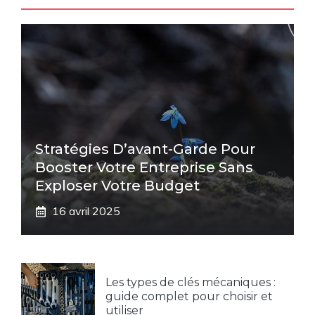
Stratégies D’avant-Garde Pour
Booster Votre Entreprise Sans
Exploser Votre Budget
16 avril 2025
Les types de clés mécaniques :
guide complet pour choisir et
utiliser