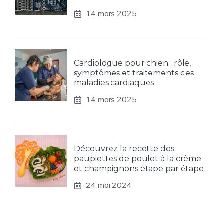
14 mars 2025
Cardiologue pour chien : rôle,
symptômes et traitements des
maladies cardiaques
14 mars 2025
Découvrez la recette des
paupiettes de poulet à la crème
et champignons étape par étape
24 mai 2024