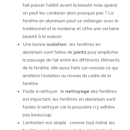
fait passer l’utilité avant la beauté mais quand
on peut les combiner alors pourquoi pas ? La
fenêtre en aluminium peut se mélanger avec le
traditionnel et le moderne et offre une certaine
beauté à la maison.
Une bonne
isolation
: les fenêtres en
aluminium sont faites de
joints
pour empêcher
le passage de l’air entre les différents éléments
de la fenêtre, elle aussi faite sur-mesure ce qui
améliore l’isolation au niveau du cadre de la
fenêtre.
Facile à nettoyer : le
nettoyage
des fenêtres
est important, les fenêtres en aluminium sont
faciles à nettoyer car la poussière n’y adhère
pas beaucoup.
L’entretien est simple : comme tout métal, les