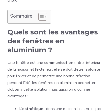
choix.
Sommaire
Quels sont les avantages
des fenêtres en
aluminium ?
Une fenêtre est une
communication
entre l’intérieur
de la maison et l’extérieur, elle se doit d’être
isolante
pour l’hiver et de permettre une bonne aération
pendant l’été, les fenêtres en aluminium permettent
d’obtenir cette isolation mais aussi on a comme
avantages :
L’esthétique
: dans une maison il est vrai qu’on