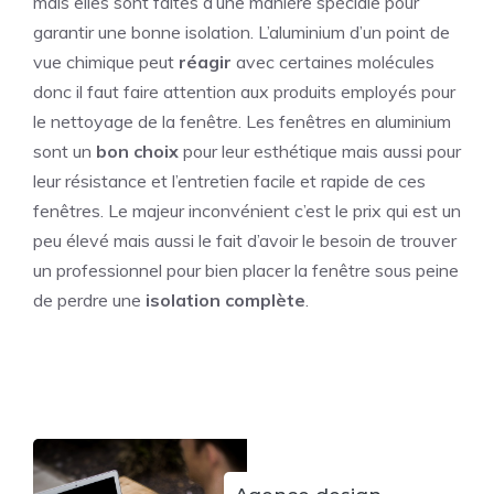
mais elles sont faites d’une manière spéciale pour
garantir une bonne isolation. L’aluminium d’un point de
vue chimique peut
réagir
avec certaines molécules
donc il faut faire attention aux produits employés pour
le nettoyage de la fenêtre. Les fenêtres en aluminium
sont un
bon choix
pour leur esthétique mais aussi pour
leur résistance et l’entretien facile et rapide de ces
fenêtres. Le majeur inconvénient c’est le prix qui est un
peu élevé mais aussi le fait d’avoir le besoin de trouver
un professionnel pour bien placer la fenêtre sous peine
de perdre une
isolation complète
.