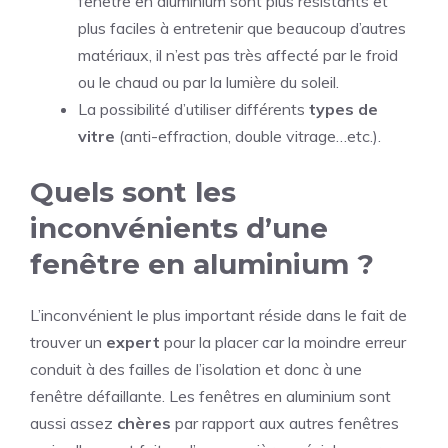
fenêtre en aluminium sont plus résistants et
plus faciles à entretenir que beaucoup d’autres
matériaux, il n’est pas très affecté par le froid
ou le chaud ou par la lumière du soleil.
La possibilité d’utiliser différents
types de
vitre
(anti-effraction, double vitrage…etc.).
Quels sont les
inconvénients d’une
fenêtre en aluminium ?
L’inconvénient le plus important réside dans le fait de
trouver un
expert
pour la placer car la moindre erreur
conduit à des failles de l’isolation et donc à une
fenêtre défaillante. Les fenêtres en aluminium sont
aussi assez
chères
par rapport aux autres fenêtres