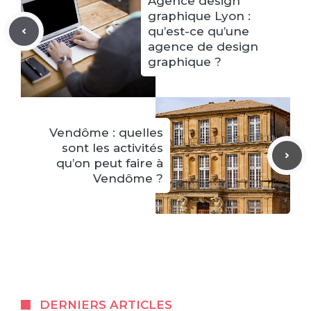
Agence design
graphique Lyon :
qu’est-ce qu’une
agence de design
graphique ?
Vendôme : quelles
sont les activités
qu’on peut faire à
Vendôme ?
DERNIERS ARTICLES