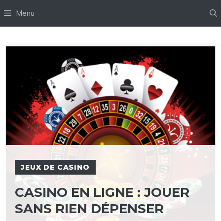
Aller
Menu
au
contenu
JEUX DE CASINO
CASINO EN LIGNE : JOUER
SANS RIEN DÉPENSER