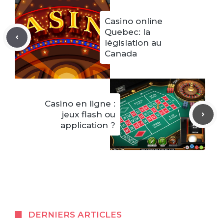
Casino online
Quebec: la
législation au
Canada
Casino en ligne :
jeux flash ou
application ?
DERNIERS ARTICLES