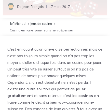
De
Jean-François
17 mars 2017
Jef Michael
Jeux de casino
Casino en ligne : jouer sans rien dépenser
C’est en jouant qu’on arrive à se perfectionner, mais ce
n’est pas toujours simple quand on n’a pas trop les
moyens d’aller à chaque fois dans un casino pour jouer.
On peut très vite se ruiner surtout si on n’a pas de
notions de bases pour sauver quelques mises.
Cependant, si on est débutant rien n’est perdu, il
existe une autre solution qui permet de
jouer
gratuitement
et sans retenue, c’est les
casinos en
ligne
comme le décrit si bien
www.casinoenligne-
suisse.cx
. Des espaces de jeux ouverts à tous avec un