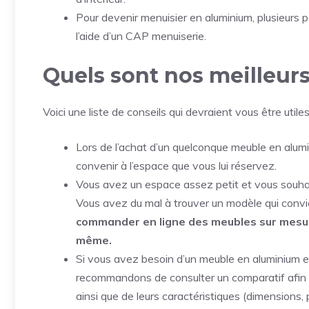
Pour devenir menuisier en aluminium, plusieurs 
l’aide d’un CAP menuiserie.
Quels sont nos meilleurs
Voici une liste de conseils qui devraient vous être utiles
Lors de l’achat d’un quelconque meuble en alumi
convenir à l’espace que vous lui réservez.
Vous avez un espace assez petit et vous souha
Vous avez du mal à trouver un modèle qui convi
commander en ligne des meubles sur mesur
même.
Si vous avez besoin d’un meuble en aluminium 
recommandons de consulter un comparatif afin 
ainsi que de leurs caractéristiques (dimensions, po