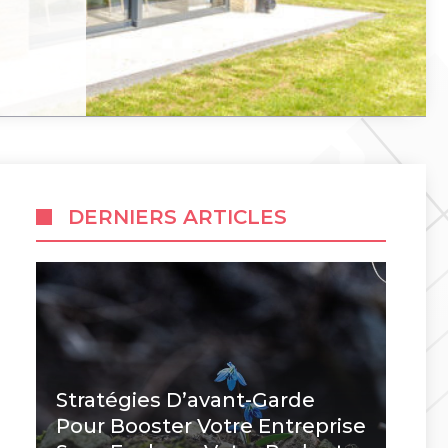
DERNIERS ARTICLES
Stratégies D’avant-Garde
Pour Booster Votre Entreprise