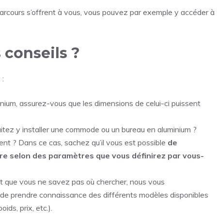
parcours s’offrent à vous, vous pouvez par exemple y accéder à
 conseils ?
 :
nium, assurez-vous que les dimensions de celui-ci puissent
itez y installer une commode ou un bureau en aluminium ?
ent ? Dans ce cas, sachez qu’il vous est possible
de
e selon des paramètres que vous définirez par vous-
et que vous ne savez pas où chercher, nous vous
de prendre connaissance des différents modèles disponibles
ids, prix, etc.).