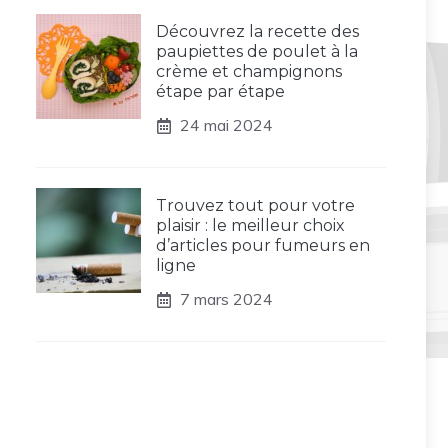
Découvrez la recette des
paupiettes de poulet à la
crème et champignons
étape par étape
24 mai 2024
Trouvez tout pour votre
plaisir : le meilleur choix
d’articles pour fumeurs en
ligne
7 mars 2024