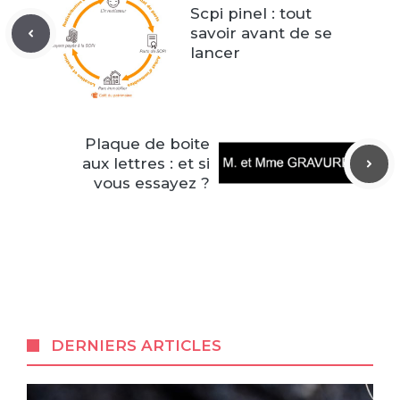
Scpi pinel : tout
savoir avant de se
lancer
Plaque de boite
aux lettres : et si
vous essayez ?
DERNIERS ARTICLES