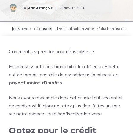
De
Jean-François
2 janvier 2018
Jef Michael
Conseils
Défiscalisation zone : réduction fiscale
Comment s’y prendre pour défiscalisez ?
En investissant dans l’immobilier locatif en loi Pinel, il
est désormais possible de posséder un local neuf en
payant moins d’impôts
.
Nous avons rassemblé dans cet article tout l’essentiel
de ce dispositif, alors ne ratez plus rien, faites un tour
sur notre espace :
http://defiscalisation.zone
Optez pour le crédit