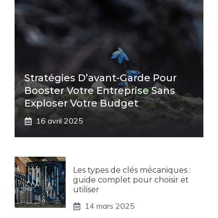
Stratégies D’avant-Garde Pour
Booster Votre Entreprise Sans
Exploser Votre Budget
16 avril 2025
Les types de clés mécaniques :
guide complet pour choisir et
utiliser
14 mars 2025