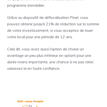
programme immobilier.
Grâce au dispositif de défiscalisation Pinel, vous
pouvez obtenir jusqu’à 21% de réduction sur la somme
de votre investissement, si vous acceptez de louer
votre local pour une période de 12 ans.
Cela dit, vous avez aussi l’option de choisir un
avantage un peu plus inférieur en optant pour une
durée moins importante, une chance à ne pas rater,
saisissez la en toute confiance.