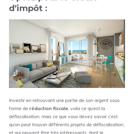
d’impôt :
Investir en retrouvant une partie de son argent sous
forme de
réduction fiscale
, voila ce qu’est la
défiscalisation, mais ce que vous devez savoir c’est
qu’on peut trouver différents projets de défiscalisation,
et qui peuvent être très intéressants, dont le