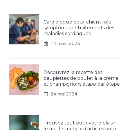
Cardiologue pour chien : rôle,
symptômes et traitements des
maladies cardiaques
14 mars 2025
Découvrez la recette des
paupiettes de poulet à la crème
et champignons étape par étape
24 mai 2024
Trouvez tout pour votre plaisir :
le meilleur choix d’articles pour