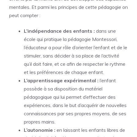
mentales. Et parmi les principes de cette pédagogie on
peut compter :
L’indépendance des enfants :
dans une
école qui pratique la pédagogie Montessori,
l’éducateur a pour rôle d’orienter l’enfant et de le
stimuler, sans décider à sa place de l’activité
qu’il doit faire, et ce afin de respecter le rythme
et les préférences de chaque enfant.
L’apprentissage expérimental :
l’enfant
possède à sa disposition du matériel
pédagogique qui lui permet d’effectuer des
expériences, dans le but d’acquérir de nouvelles
connaissances par ses propres moyens, de ses
propres mains.
L’autonomie :
en laissant les enfants libres de