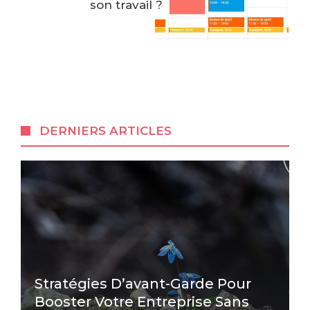
son travail ?
DERNIERS ARTICLES
Stratégies D’avant-Garde Pour
Booster Votre Entreprise Sans