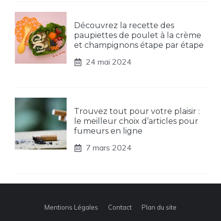
Découvrez la recette des
paupiettes de poulet à la crème
et champignons étape par étape
24 mai 2024
Trouvez tout pour votre plaisir :
le meilleur choix d’articles pour
fumeurs en ligne
7 mars 2024
Mentions Légales
Contact
Plan du site