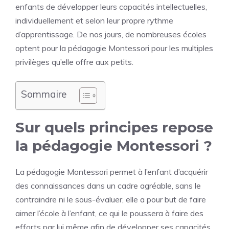
enfants de développer leurs capacités intellectuelles,
individuellement et selon leur propre rythme
d’apprentissage. De nos jours, de nombreuses écoles
optent pour la pédagogie Montessori pour les multiples
privilèges qu’elle offre aux petits.
Sommaire
Sur quels principes repose
la pédagogie Montessori ?
La pédagogie Montessori permet à l’enfant d’acquérir
des connaissances dans un cadre agréable, sans le
contraindre ni le sous-évaluer, elle a pour but de faire
aimer l’école à l’enfant, ce qui le poussera à faire des
efforts par lui même afin de développer ses capacités