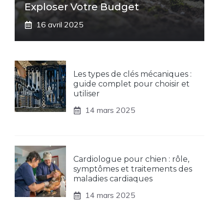
Exploser Votre Budget
16 avril 2025
Les types de clés mécaniques :
guide complet pour choisir et
utiliser
14 mars 2025
Cardiologue pour chien : rôle,
symptômes et traitements des
maladies cardiaques
14 mars 2025