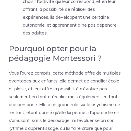
choisir l’activité qui leur correspond, et en leur
offrant la possibilité de réaliser des
expériences, ils développent une certaine
autonomie, et apprennent à ne pas dépendre
des adultes.
Pourquoi opter pour la
pédagogie Montessori ?
Vous l’aurez compris, cette méthode offre de multiples
avantages aux enfants, elle permet de concilier école
et plaisir, et leur offre la possibilité d’évoluer pas
seulement en tant qu’écolier mais également en tant
que personne. Elle a un grand rôle sur le psychisme de
l’enfant, étant donné qu’elle lui permet d’apprendre en
s’amusant, sans le décourager ni l’évaluer selon son
rythme d’apprentissage, ou lui faire croire que pour