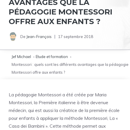
AVANTAGES QUE LA
PÉDAGOGIE MONTESSORI
OFFRE AUX ENFANTS ?
De
Jean-François
17 septembre 2018
Jef Michael
Etude et formation
Montessori : quels sont les différents avantages que la pédagogie
Montessori offre aux enfants ?
La pédagogie Montessori a été créée par Maria
Montessori, la Première italienne à être devenue
médecin, qui est aussi la créatrice de la première école
pour enfants à appliquer la méthode Montessori, La «
Casa dei Bambini ». Cette méthode permet aux