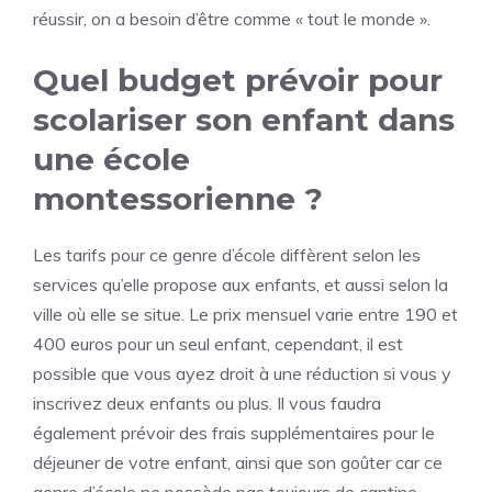
réussir, on a besoin d’être comme « tout le monde ».
Quel budget prévoir pour
scolariser son enfant dans
une école
montessorienne ?
Les tarifs pour ce genre d’école diffèrent selon les
services qu’elle propose aux enfants, et aussi selon la
ville où elle se situe. Le prix mensuel varie entre 190 et
400 euros pour un seul enfant, cependant, il est
possible que vous ayez droit à une réduction si vous y
inscrivez deux enfants ou plus. Il vous faudra
également prévoir des frais supplémentaires pour le
déjeuner de votre enfant, ainsi que son goûter car ce