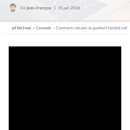
De
Jean-François
15 juin 2018
Jef Michael
Conseils
Comment calculer le quotient familial caf