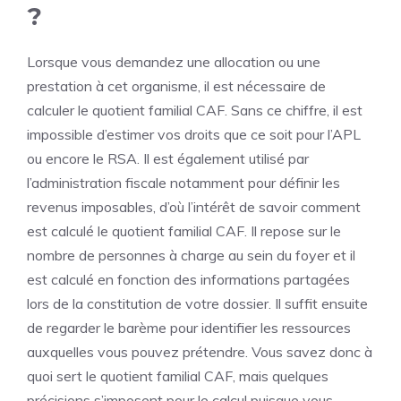
?
Lorsque vous demandez une allocation ou une
prestation à cet organisme, il est nécessaire de
calculer le quotient familial CAF. Sans ce chiffre, il est
impossible d’estimer vos droits que ce soit pour l’APL
ou encore le RSA. Il est également utilisé par
l’administration fiscale notamment pour définir les
revenus imposables, d’où l’intérêt de savoir comment
est calculé le quotient familial CAF. Il repose sur le
nombre de personnes à charge au sein du foyer et il
est calculé en fonction des informations partagées
lors de la constitution de votre dossier. Il suffit ensuite
de regarder le barème pour identifier les ressources
auxquelles vous pouvez prétendre. Vous savez donc à
quoi sert le quotient familial CAF, mais quelques
précisions s’imposent pour le calcul puisque vous