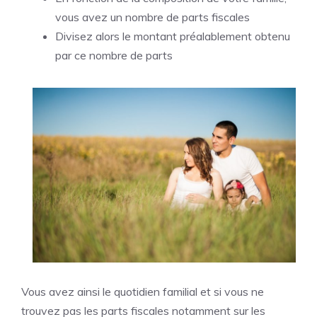
vous avez un nombre de parts fiscales
Divisez alors le montant préalablement obtenu
par ce nombre de parts
Vous avez ainsi le quotidien familial et si vous ne
trouvez pas les parts fiscales notamment sur les