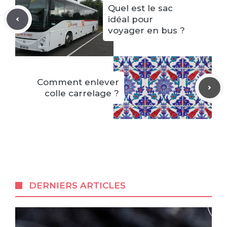
Quel est le sac
idéal pour
voyager en bus ?
Comment enlever
colle carrelage ?
DERNIERS ARTICLES