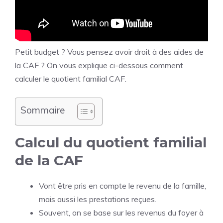
Petit budget ? Vous pensez avoir droit à des aides de
la CAF ? On vous explique ci-dessous comment
calculer le quotient familial CAF.
Sommaire
Calcul du quotient familial
de la CAF
Vont être pris en compte le revenu de la famille,
mais aussi les prestations reçues.
Souvent, on se base sur les revenus du foyer à