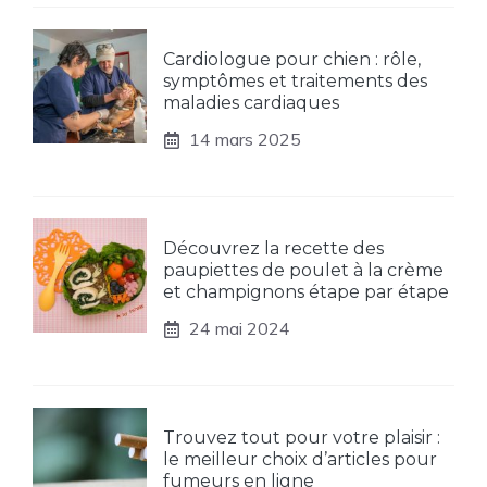
Cardiologue pour chien : rôle,
symptômes et traitements des
maladies cardiaques
14 mars 2025
Découvrez la recette des
paupiettes de poulet à la crème
et champignons étape par étape
24 mai 2024
Trouvez tout pour votre plaisir :
le meilleur choix d’articles pour
fumeurs en ligne