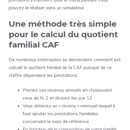
pouvez le réaliser sans un simulateur.
Une méthode très simple
pour le calcul du quotient
familial CAF
De nombreux internautes se demandent comment est
calculé le quotient familial de la CAF puisque de ce
chiffre dépendent les prestations.
Prenez vos revenus annuels en choisissant
ceux de N-2 et divisez-les par 12
Vous obtenez un « revenu » mensuel auquel il
faut ajouter les prestations familiales
concernant le mois de référence
En fonction de la composition de votre famille,