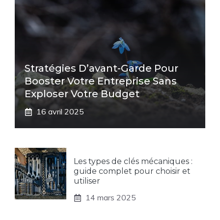
Stratégies D’avant-Garde Pour
Booster Votre Entreprise Sans
Exploser Votre Budget
16 avril 2025
Les types de clés mécaniques :
guide complet pour choisir et
utiliser
14 mars 2025