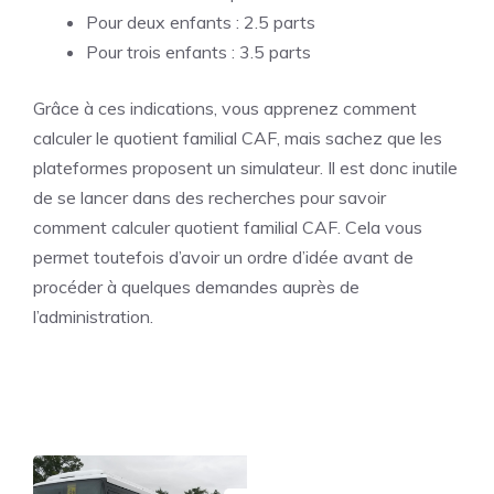
Pour deux enfants : 2.5 parts
Pour trois enfants : 3.5 parts
Grâce à ces indications, vous apprenez comment
calculer le quotient familial CAF, mais sachez que les
plateformes proposent un simulateur. Il est donc inutile
de se lancer dans des recherches pour savoir
comment calculer quotient familial CAF. Cela vous
permet toutefois d’avoir un ordre d’idée avant de
procéder à quelques demandes auprès de
l’administration.