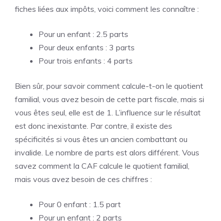
fiches liées aux impôts, voici comment les connaître :
Pour un enfant : 2.5 parts
Pour deux enfants : 3 parts
Pour trois enfants : 4 parts
Bien sûr, pour savoir comment calcule-t-on le quotient
familial, vous avez besoin de cette part fiscale, mais si
vous êtes seul, elle est de 1. L’influence sur le résultat
est donc inexistante. Par contre, il existe des
spécificités si vous êtes un ancien combattant ou
invalide. Le nombre de parts est alors différent. Vous
savez comment la CAF calcule le quotient familial,
mais vous avez besoin de ces chiffres :
Pour 0 enfant : 1.5 part
Pour un enfant : 2 parts