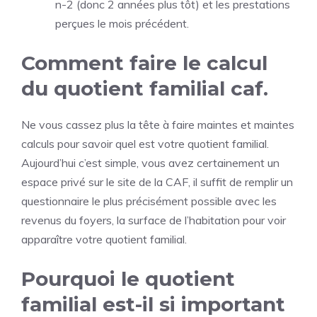
n-2 (donc 2 années plus tôt) et les prestations
perçues le mois précédent.
Comment faire le calcul
du quotient familial caf.
Ne vous cassez plus la tête à faire maintes et maintes
calculs pour savoir quel est votre quotient familial.
Aujourd’hui c’est simple, vous avez certainement un
espace privé sur le site de la CAF, il suffit de remplir un
questionnaire le plus précisément possible avec les
revenus du foyers, la surface de l’habitation pour voir
apparaître votre quotient familial.
Pourquoi le quotient
familial est-il si important