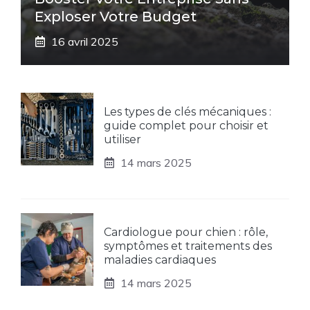
Exploser Votre Budget
16 avril 2025
Les types de clés mécaniques :
guide complet pour choisir et
utiliser
14 mars 2025
Cardiologue pour chien : rôle,
symptômes et traitements des
maladies cardiaques
14 mars 2025