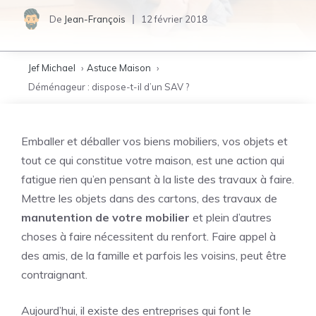
De
Jean-François
12 février 2018
Jef Michael
Astuce Maison
Déménageur : dispose-t-il d’un SAV ?
Emballer et déballer vos biens mobiliers, vos objets et
tout ce qui constitue votre maison, est une action qui
fatigue rien qu’en pensant à la liste des travaux à faire.
Mettre les objets dans des cartons, des travaux de
manutention de votre mobilier
et plein d’autres
choses à faire nécessitent du renfort. Faire appel à
des amis, de la famille et parfois les voisins, peut être
contraignant.
Aujourd’hui, il existe des entreprises qui font le