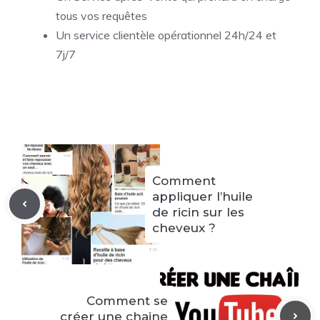
tous vos requêtes
Un service clientèle opérationnel 24h/24 et
7j/7
Comment
appliquer l’huile
de ricin sur les
cheveux ?
Comment se
créer une chaine