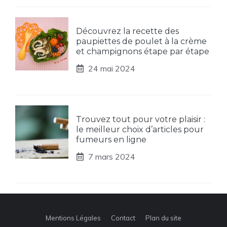
Découvrez la recette des
paupiettes de poulet à la crème
et champignons étape par étape
24 mai 2024
Trouvez tout pour votre plaisir :
le meilleur choix d’articles pour
fumeurs en ligne
7 mars 2024
Mentions Légales
Contact
Plan du site