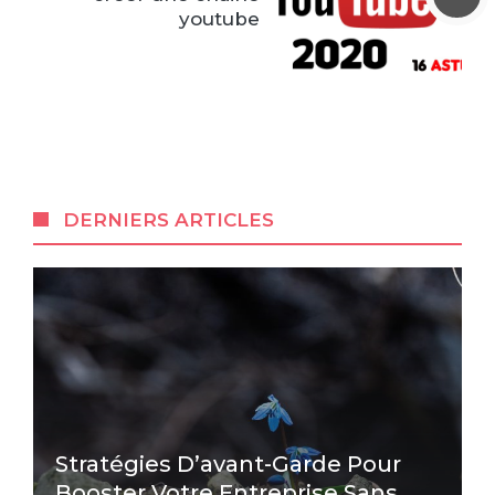
youtube
DERNIERS ARTICLES
Stratégies D’avant-Garde Pour
Booster Votre Entreprise Sans