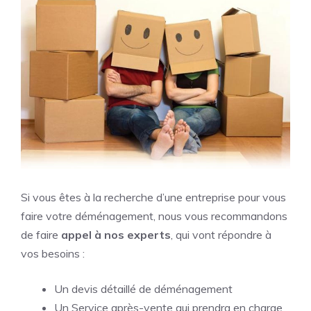
Si vous êtes à la recherche d’une entreprise pour vous
faire votre déménagement, nous vous recommandons
de faire
appel à nos experts
, qui vont répondre à
vos besoins :
Un devis détaillé de déménagement
Un Service après-vente qui prendra en charge