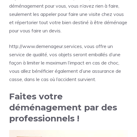
déménagement pour vous, vous n’avez rien à faire,
seulement les appeler pour faire une visite chez vous
et répertorier tout votre bien destiné à être déménage
pour vous faire un devis.
http://www.demenageur.services
, vous offre un
service de qualité, vos objets seront emballés d’une
façon à limiter le maximum l’impact en cas de choc,
vous allez bénéficier également d’une assurance de
casse, dans le cas où l’accident survient.
Faites votre
déménagement par des
professionnels !