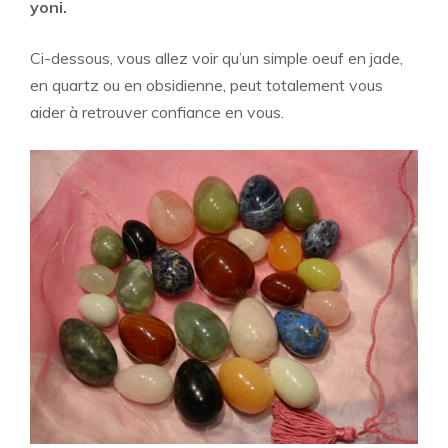
yoni.
Ci-dessous, vous allez voir qu’un simple oeuf en jade,
en quartz ou en obsidienne, peut totalement vous
aider à retrouver confiance en vous.