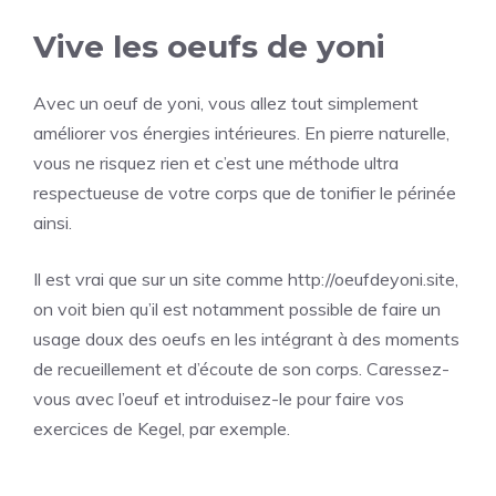
Vive les oeufs de yoni
Avec un oeuf de yoni, vous allez tout simplement
améliorer vos énergies intérieures. En pierre naturelle,
vous ne risquez rien et c’est une méthode ultra
respectueuse de votre corps que de tonifier le périnée
ainsi.
Il est vrai que sur un site comme
http://oeufdeyoni.site
,
on voit bien qu’il est notamment possible de faire un
usage doux des oeufs en les intégrant à des moments
de recueillement et d’écoute de son corps. Caressez-
vous avec l’oeuf et introduisez-le pour faire vos
exercices de Kegel, par exemple.