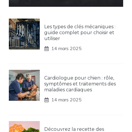
Les types de clés mécaniques :
guide complet pour choisir et
utiliser
14 mars 2025
Cardiologue pour chien : rôle,
symptômes et traitements des
maladies cardiaques
14 mars 2025
Découvrez la recette des