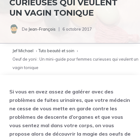
CURIEUSES QUI VEULENT
UN VAGIN TONIQUE
De
Jean-François
6 octobre 2017
Jef Michael
Tuto beauté et soin
Oeuf de yoni : Un mini-guide pour femmes curieuses qui veulent un
vagin tonique
Si vous en avez assez de galérer avec des
problèmes de fuites urinaires, que votre médecin
ne cesse de vous mette en garde contre les
problèmes de descente d’organes et que vous
vous sentez mal dans votre corps, on vous
propose alors de découvrir la magie des oeufs de