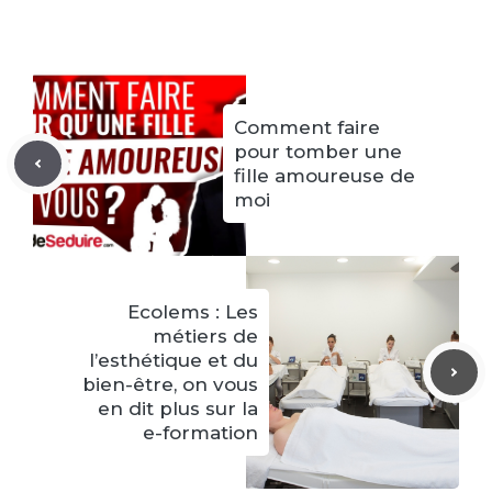
Comment faire
pour tomber une
fille amoureuse de
moi
Ecolems : Les
métiers de
l’esthétique et du
bien-être, on vous
en dit plus sur la
e-formation