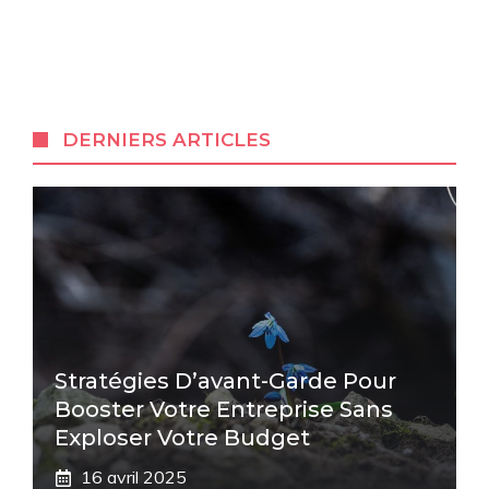
DERNIERS ARTICLES
Stratégies D’avant-Garde Pour
Booster Votre Entreprise Sans
Exploser Votre Budget
16 avril 2025