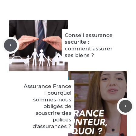
Conseil assurance
securite :
comment assurer
ses biens ?
Assurance France
: pourquoi
sommes-nous
obligés de
souscrire des
polices
d’assurances ?