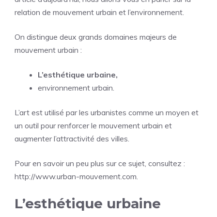
relation de mouvement urbain et l’environnement.
On distingue deux grands domaines majeurs de
mouvement urbain :
L’esthétique urbaine,
environnement urbain.
L’art est utilisé par les urbanistes comme un moyen et
un outil pour renforcer le mouvement urbain et
augmenter l’attractivité des villes.
Pour en savoir un peu plus sur ce sujet, consultez :
http://www.urban-mouvement.com
.
L’esthétique urbaine