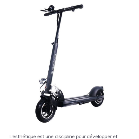
L’esthétique est une discipline pour développer et