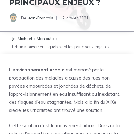
PRINCIPAUX ENJEUX ?
De
Jean-François
12 janvier 2021
Jef Michael
Mon auto
Urban mouvement : quels sont les principaux enjeux ?
L’environnement urbain
est menacé par la
propagation des maladies à cause des rues non
pavées embourbées et jonchées de déchets, de
l’approvisionnement en eau insuffisant ou inexistant,
des flaques d’eau stagnantes. Mais à la fin du XIXe
siècle, les urbanistes ont trouvé une solution.
Cette solution c’est le mouvement urbain. Dans notre
article d’aujourd’hui, nous allons vous en parler sur la