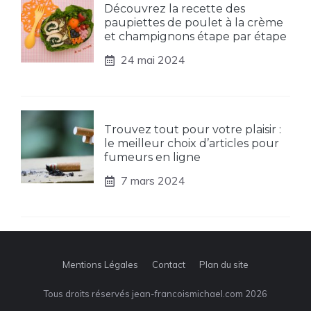
Découvrez la recette des
paupiettes de poulet à la crème
et champignons étape par étape
24 mai 2024
Trouvez tout pour votre plaisir :
le meilleur choix d’articles pour
fumeurs en ligne
7 mars 2024
Mentions Légales
Contact
Plan du site
Tous droits réservés jean-francoismichael.com 2026