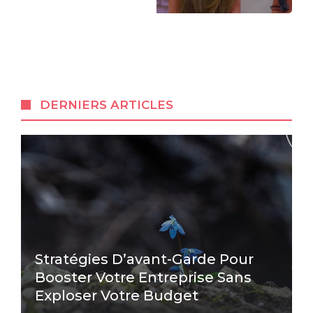
DERNIERS ARTICLES
Stratégies D’avant-Garde Pour
Booster Votre Entreprise Sans
Exploser Votre Budget