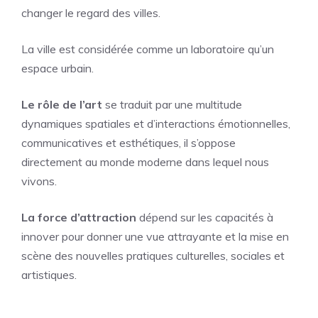
changer le regard des villes.
La ville est considérée comme un laboratoire qu’un
espace urbain.
Le rôle de l’art
se traduit par une multitude
dynamiques spatiales et d’interactions émotionnelles,
communicatives et esthétiques, il s’oppose
directement au monde moderne dans lequel nous
vivons.
La force d’attraction
dépend sur les capacités à
innover pour donner une vue attrayante et la mise en
scène des nouvelles pratiques culturelles, sociales et
artistiques.