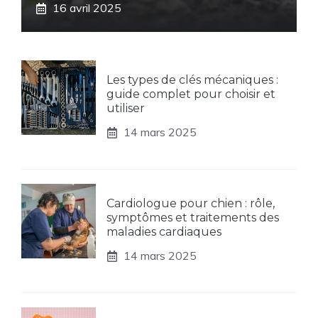
16 avril 2025
Les types de clés mécaniques :
guide complet pour choisir et
utiliser
14 mars 2025
Cardiologue pour chien : rôle,
symptômes et traitements des
maladies cardiaques
14 mars 2025