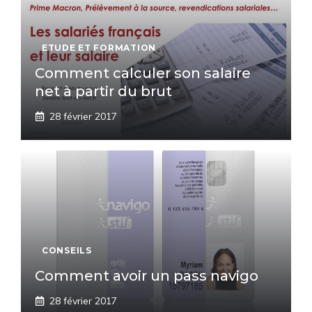
ETUDE ET FORMATION
Comment calculer son salaire
net à partir du brut
28 février 2017
CONSEILS
Comment avoir un pass navigo
28 février 2017