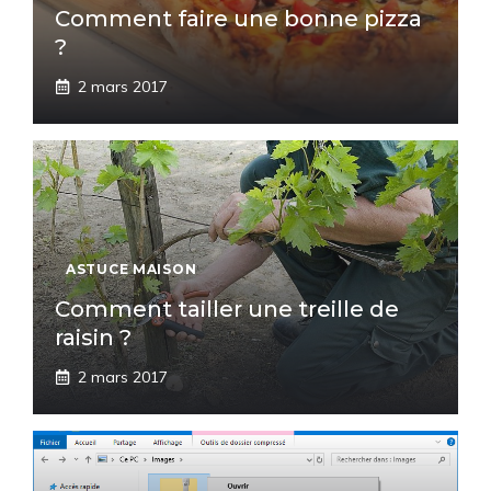
Comment faire une bonne pizza
?
2 mars 2017
ASTUCE MAISON
Comment tailler une treille de
raisin ?
2 mars 2017