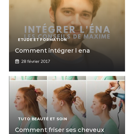
ETUDE ET FORMATION
Comment intégrer l ena
28 février 2017
TUTO BEAUTÉ ET SOIN
Comment friser ses cheveux