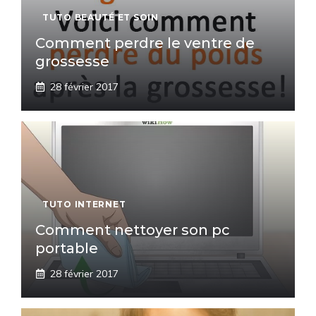
TUTO BEAUTÉ ET SOIN
Comment perdre le ventre de
grossesse
28 février 2017
TUTO INTERNET
Comment nettoyer son pc
portable
28 février 2017