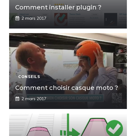
Comment installer plugin ?
2 mars 2017
CONSEILS
Comment choisir casque moto ?
2 mars 2017