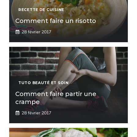
RECETTE DE CUISINE
Comment faire un risotto
28 février 2017
TUTO BEAUTÉ ET SOIN
Comment faire partir une
crampe
28 février 2017