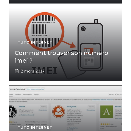
TUTO INTERNET
Comment trouver son numéro
imei ?
2 mars 2017
TUTO INTERNET