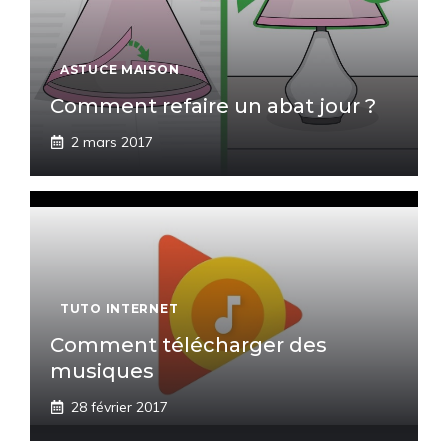
ASTUCE MAISON
Comment refaire un abat jour ?
2 mars 2017
TUTO INTERNET
Comment télécharger des
musiques
28 février 2017