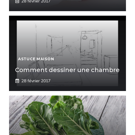
28 février 2017
ASTUCE MAISON
Comment dessiner une chambre
28 février 2017