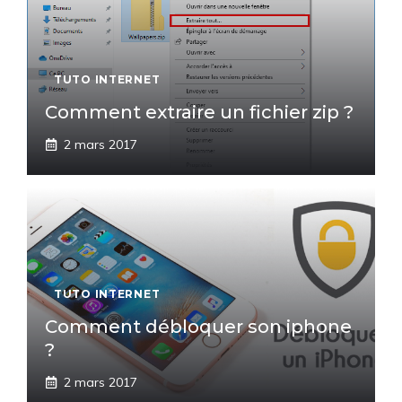
TUTO INTERNET
Comment extraire un fichier zip ?
2 mars 2017
TUTO INTERNET
Comment débloquer son iphone
?
2 mars 2017