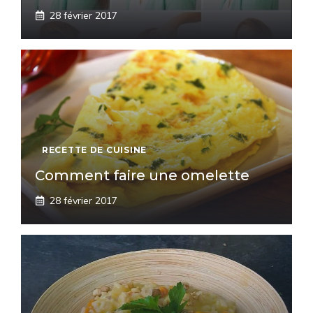
28 février 2017
RECETTE DE CUISINE
Comment faire une omelette
28 février 2017