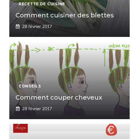
RECETTE DE CUISINE
Comment cuisiner des blettes
28 février 2017
CONSEILS
Comment couper cheveux
28 février 2017