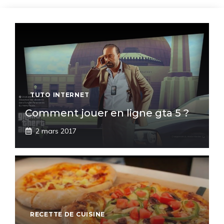
TUTO INTERNET
Comment jouer en ligne gta 5 ?
2 mars 2017
RECETTE DE CUISINE