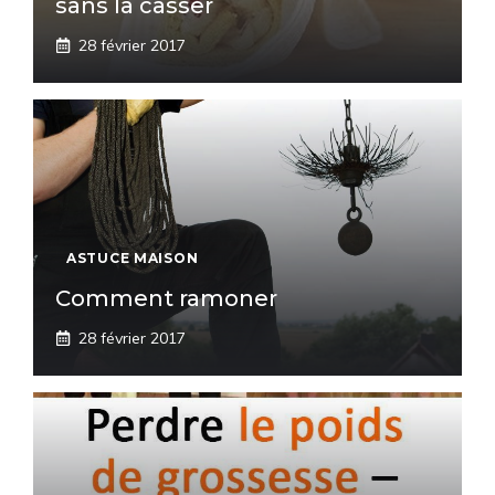
sans la casser
28 février 2017
ASTUCE MAISON
Comment ramoner
28 février 2017