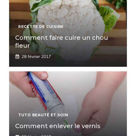
RECETTE DE CUISINE
Comment faire cuire un chou
fleur
28 février 2017
TUTO BEAUTÉ ET SOIN
Comment enlever le vernis